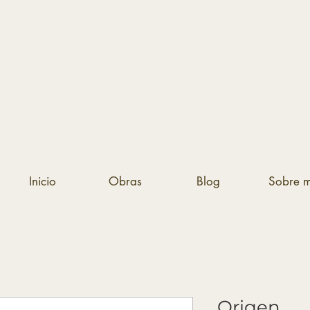
Inicio
Obras
Blog
Sobre m
Origen