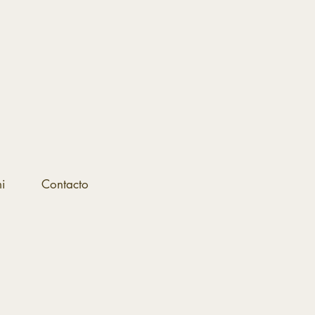
i
Contacto