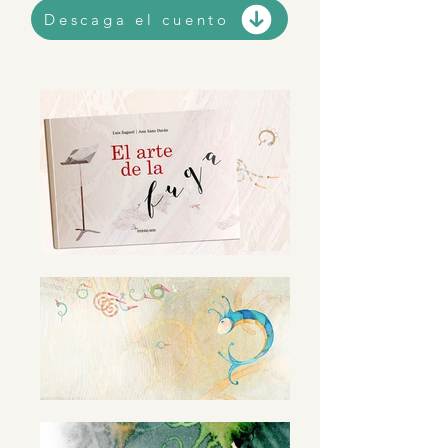
Descaga el cuento