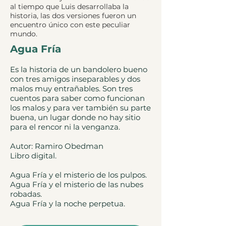
al tiempo que Luis desarrollaba la
historia, las dos versiones fueron un
encuentro único con este peculiar
mundo.
Agua Fría
Es la historia de un bandolero bueno
con tres amigos inseparables y dos
malos muy entrañables. Son tres
cuentos para saber como funcionan
los malos y para ver también su parte
buena, un lugar donde no hay sitio
para el rencor ni la venganza.
Autor: Ramiro Obedman
Libro digital.
Agua Fría y el misterio de los pulpos.
Agua Fría y el misterio de las nubes
robadas.
Agua Fría y la noche perpetua.